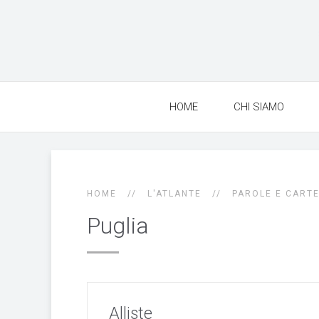
HOME
CHI SIAMO
HOME
L'ATLANTE
PAROLE E CART
Puglia
Alliste