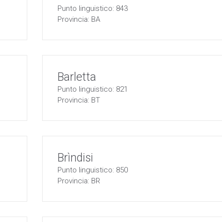
Punto linguistico: 843
Provincia: BA
Barletta
Punto linguistico: 821
Provincia: BT
Brìndisi
Punto linguistico: 850
Provincia: BR