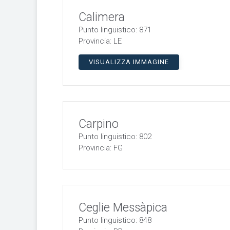
Calimera
Punto linguistico: 871
Provincia: LE
VISUALIZZA IMMAGINE
Carpino
Punto linguistico: 802
Provincia: FG
Ceglie Messàpica
Punto linguistico: 848