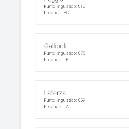
Punto linguistico: 812
Provincia: FG
Gallipoli
Punto linguistico: 875
Provincia: LE
Laterza
Punto linguistico: 859
Provincia: TA