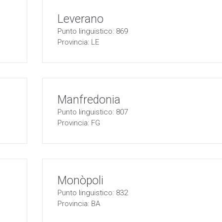
Leverano
Punto linguistico: 869
Provincia: LE
Manfredonia
Punto linguistico: 807
Provincia: FG
Monòpoli
Punto linguistico: 832
Provincia: BA