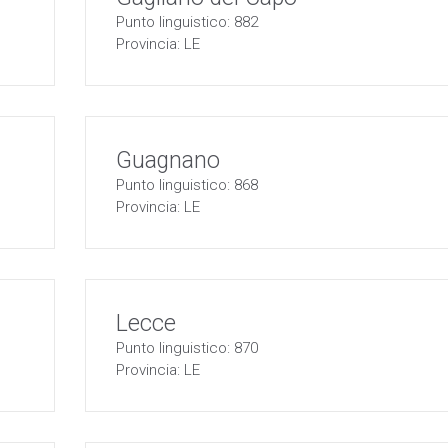
Punto linguistico: 882
Provincia: LE
Guagnano
Punto linguistico: 868
Provincia: LE
Lecce
Punto linguistico: 870
Provincia: LE