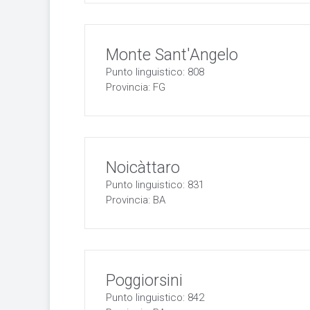
Monte Sant'Angelo
Punto linguistico: 808
Provincia: FG
Noicàttaro
Punto linguistico: 831
Provincia: BA
Poggiorsini
Punto linguistico: 842