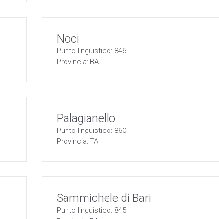
Noci
Punto linguistico: 846
Provincia: BA
Palagianello
Punto linguistico: 860
Provincia: TA
Sammichele di Bari
Punto linguistico: 845