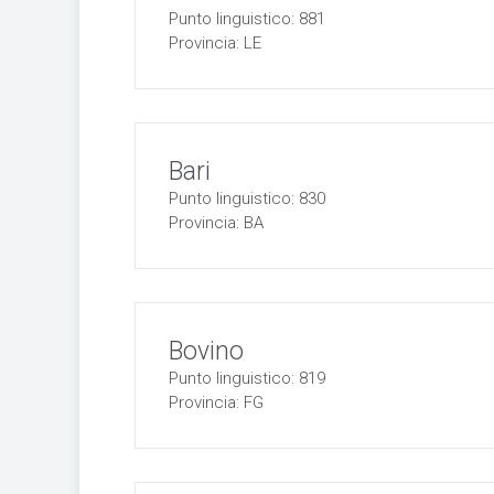
Punto linguistico: 881
Provincia: LE
Bari
Punto linguistico: 830
Provincia: BA
Bovino
Punto linguistico: 819
Provincia: FG