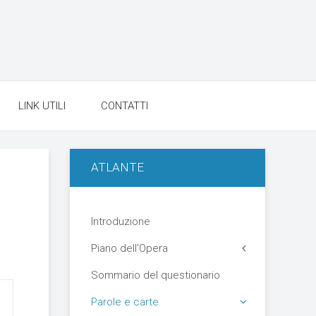
LINK UTILI
CONTATTI
ATLANTE
Introduzione
Piano dell'Opera
Sommario del questionario
Parole e carte