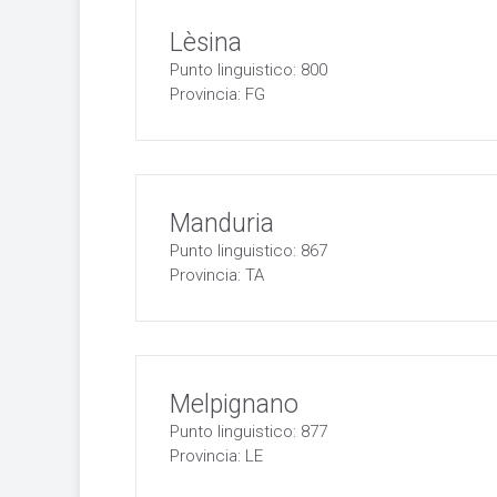
Lèsina
Punto linguistico: 800
Provincia: FG
Manduria
Punto linguistico: 867
Provincia: TA
Melpignano
Punto linguistico: 877
Provincia: LE