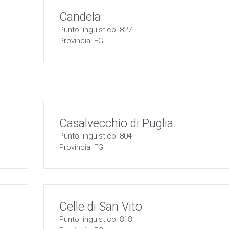
Candela
Punto linguistico: 827
Provincia: FG
Casalvecchio di Puglia
Punto linguistico: 804
Provincia: FG
Celle di San Vito
Punto linguistico: 818