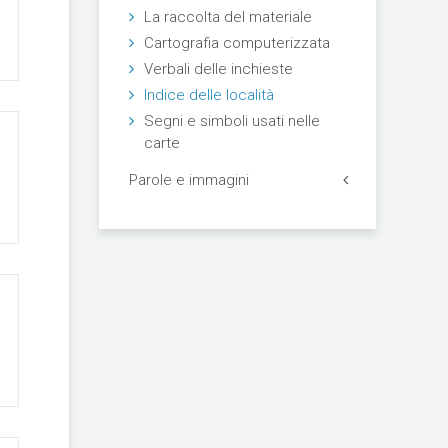
La raccolta del materiale
Cartografia computerizzata
Verbali delle inchieste
Indice delle località
Segni e simboli usati nelle
carte
Parole e immagini