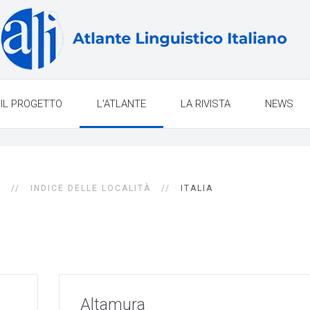
IL PROGETTO
L'ATLANTE
LA RIVISTA
NEWS
E
INDICE DELLE LOCALITÀ
ITALIA
Altamura