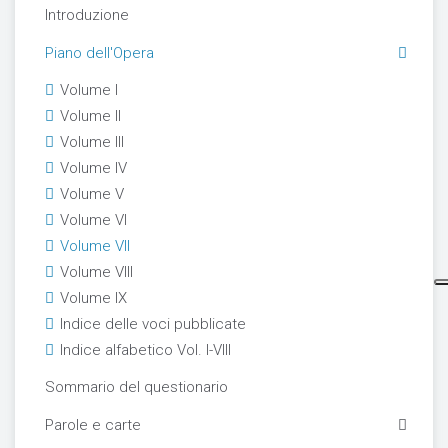
Introduzione
Piano dell'Opera
Volume I
Volume II
Volume III
Volume IV
Volume V
Volume VI
Volume VII
Volume VIII
Volume IX
Indice delle voci pubblicate
Indice alfabetico Vol. I-VIII
Sommario del questionario
Parole e carte